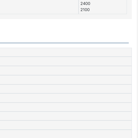
2400
2100