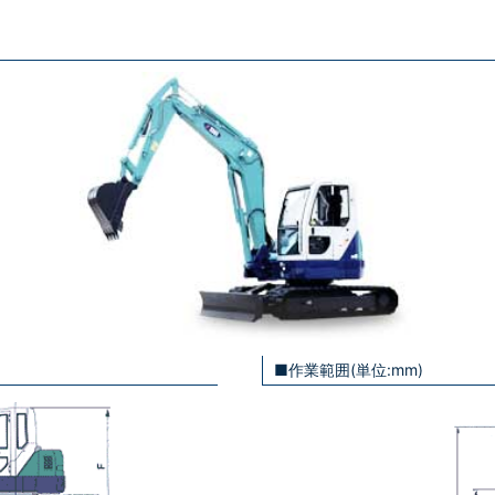
■作業範囲(単位:mm)