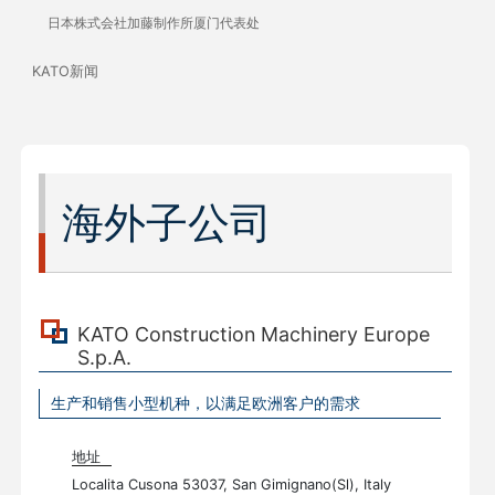
日本株式会社加藤制作所厦门代表处
KATO新闻
海外子公司
KATO Construction Machinery Europe
S.p.A.
生产和销售小型机种，以满足欧洲客户的需求
地址
Localita Cusona 53037, San Gimignano(Sl), Italy