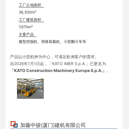
工厂占地面积
2
36,500m
工厂建筑面积
2
7,670m
主要产品
微型挖掘机、滑移装载机、小型翻斗车等
产品以小型机种为中心，可满足欧洲客户的需求。
自2026年1月1日起，「KATO IMER S.p.A.」已更名为
「KATO Construction Machinery Europe S.p.A.」
。
加藤中骏(厦门)建机有限公司