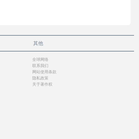
其他
全球网络
联系我们
网站使用条款
隐私政策
关于著作权