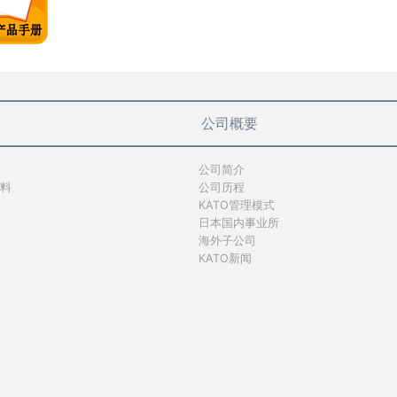
公司概要
公司简介
料
公司历程
KATO管理模式
日本国内事业所
海外子公司
KATO新闻