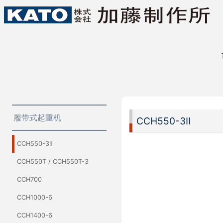
履带式起重机
CCH550-3Ⅱ
CCH550-3Ⅱ
CCH550T / CCH550T-3
CCH700
CCH1000-6
CCH1400-6