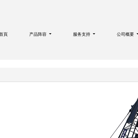
首頁
产品阵容
服务支持
公司概要