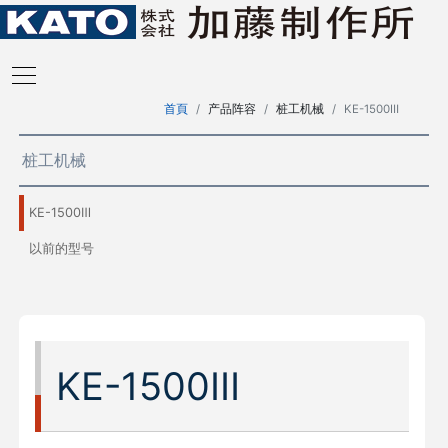
首頁
产品阵容
桩工机械
KE-1500Ⅲ
桩工机械
KE-1500Ⅲ
以前的型号
KE-1500Ⅲ