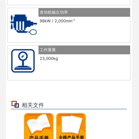
发动机输出功率
-1
98kW / 2,000min
工作重量
23,000kg
相关文件