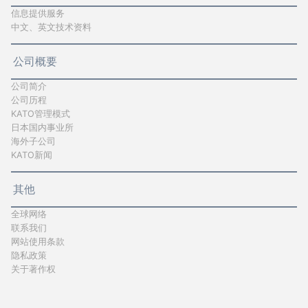
信息提供服务
中文、英文技术资料
公司概要
公司简介
公司历程
KATO管理模式
日本国内事业所
海外子公司
KATO新闻
其他
全球网络
联系我们
网站使用条款
隐私政策
关于著作权