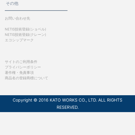
その他
お問い合わせ先
NETIS技術登録(ショベル)
NETIS技術登録(クレーン)
エコシップマーク
サイトのご利用条件
プライバシーポリシー
著作権・免責事項
商品名の登録商標について
Copyright © 2016 KATO WORKS CO., LTD. ALL RIGHTS
RESERVED.