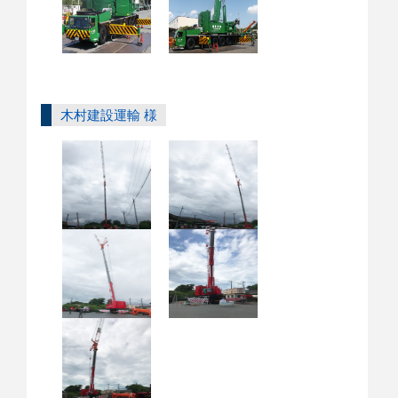
木村建設運輸 様