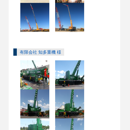
有限会社 知多重機 様