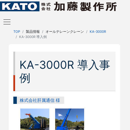
TOP
製品情報
オールテレーンクレーン
KA-3000R
KA-3000R 導入例
KA-3000R 導入事
例
株式会社肝属通信 様