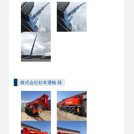
株式会社杉本運輸 様