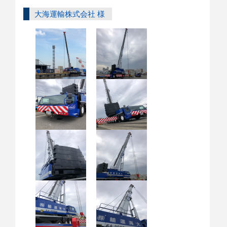
大海運輸株式会社 様