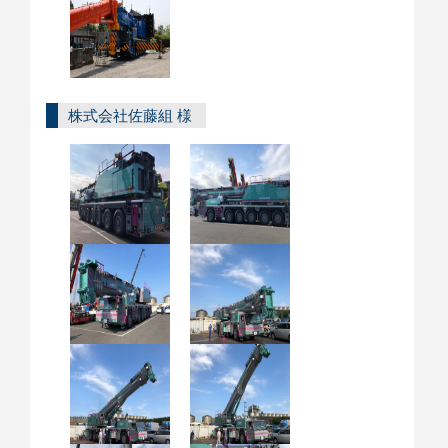
株式会社佐藤組 様