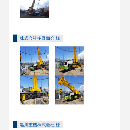
株式会社多野商会 様
黒川重機株式会社 様