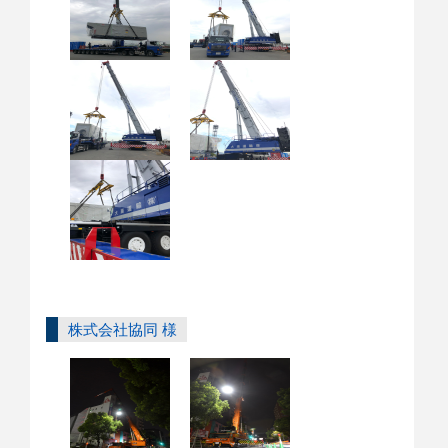
株式会社協同 様