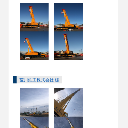
荒川鉄工株式会社 様