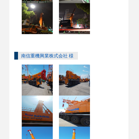
南信重機興業株式会社 様