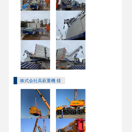
株式会社高萩重機 様