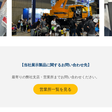
【当社展示製品に関するお問い合わせ先】
最寄りの弊社支店・営業所までお問い合わせください。
営業所一覧を見る