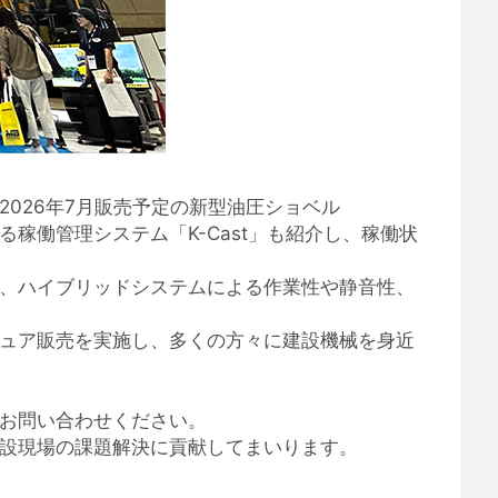
、2026年7月販売予定の新型油圧ショベル
る稼働管理システム「K-Cast」も紹介し、稼働状
行い、ハイブリッドシステムによる作業性や静音性、
ュア販売を実施し、多くの方々に建設機械を身近
お問い合わせください。
設現場の課題解決に貢献してまいります。