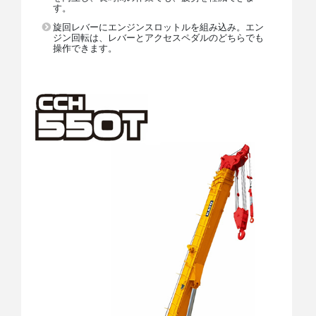
す。
旋回レバーにエンジンスロットルを組み込み。エン
ジン回転は、レバーとアクセスペダルのどちらでも
操作できます。