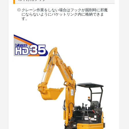
クレーン作業をしない場合はフックが掘削時に邪魔
にならないようにバケットリンク内に格納できま
す。