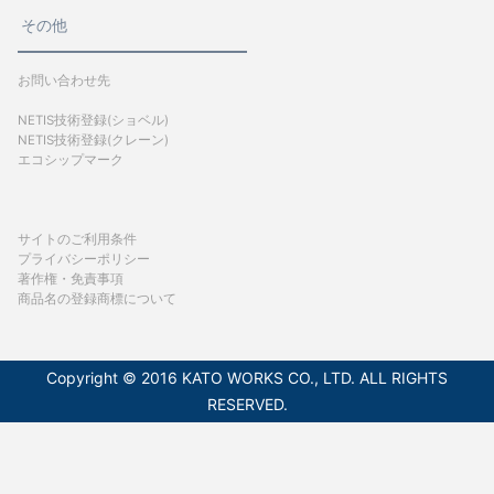
その他
お問い合わせ先
NETIS技術登録(ショベル)
NETIS技術登録(クレーン)
エコシップマーク
サイトのご利用条件
プライバシーポリシー
著作権・免責事項
商品名の登録商標について
Copyright © 2016 KATO WORKS CO., LTD. ALL RIGHTS
RESERVED.