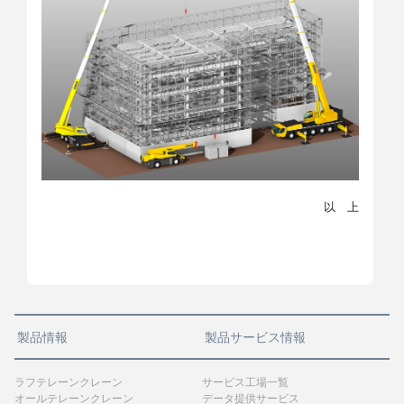
以 上
製品情報
製品サービス情報
ラフテレーンクレーン
サービス工場一覧
オールテレーンクレーン
データ提供サービス