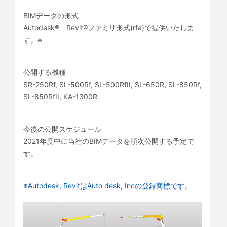
BIMデータの形式
Autodesk® Revit®ファミリ形式(rfa)で提供いたしま
す。※
公開する機種
SR-250Rf, SL-500Rf, SL-500RfII, SL-650R, SL-850Rf,
SL-850RfII, KA-1300R
今後の公開スケジュール
2021年度中に当社のBIMデータを順次公開する予定で
す。
※Autodesk, RevitはAuto desk, Incの登録商標です。