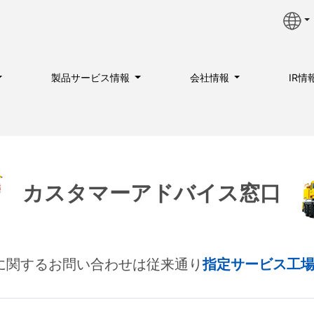
製品サービス情報
会社情報
IR情
カスタマーアドバイス窓口
に関するお問い合わせは従来通り
指定サービス工