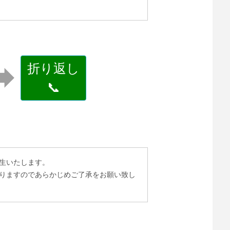
折り返し
📞
生いたします。
りますのであらかじめご了承をお願い致し