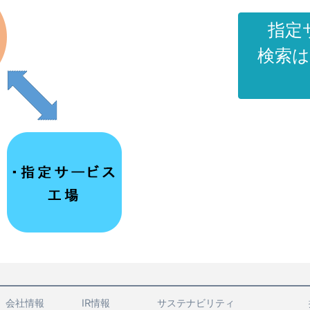
指定
検索
会社情報
IR情報
サステナビリティ