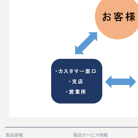
製品情報
製品サービス情報