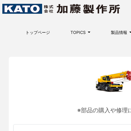
トップページ
TOPICS
製品情報
※部品の購入や修理