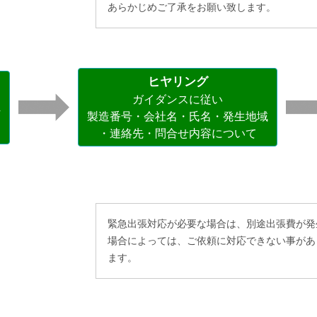
あらかじめご了承をお願い致します。
ヒヤリング
ガイダンスに従い
へ
製造番号・会社名・氏名・発生地域
・連絡先・問合せ内容について
緊急出張対応が必要な場合は、別途出張費が発
場合によっては、ご依頼に対応できない事があ
ます。