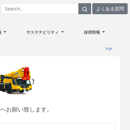
よくある質問
報
サステナビリティ
採用情報
TOP
場
へお願い致します。