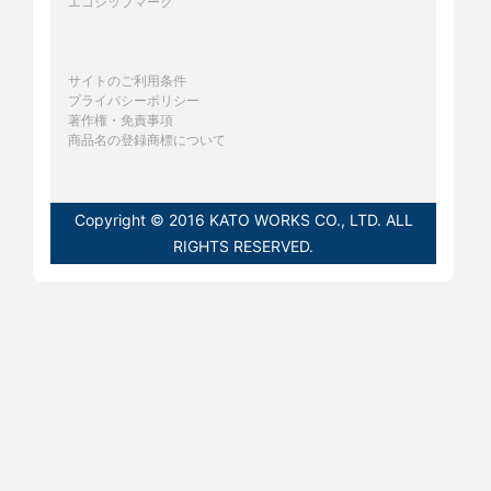
エコシップマーク
サイトのご利用条件
プライバシーポリシー
著作権・免責事項
商品名の登録商標について
Copyright © 2016 KATO WORKS CO., LTD. ALL
RIGHTS RESERVED.