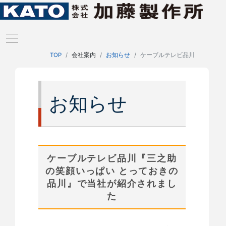
TOP
会社案内
お知らせ
ケーブルテレビ品川
お知らせ
ケーブルテレビ品川『三之助
の笑顔いっぱい とっておきの
品川』で当社が紹介されまし
た