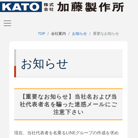
TOP
会社案内
お知らせ
重要なお知らせ
お知らせ
【重要なお知らせ】当社名および当
社代表者名を騙った迷惑メールにご
注意下さい
現在、当社代表者を名乗るLINEグループの作成を求め