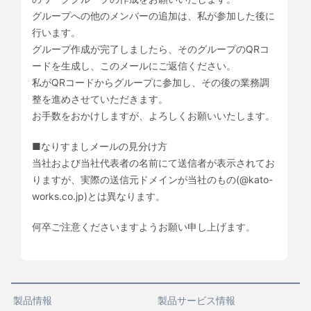
グループへの他のメンバーの追加は、私が参加した後に
行います。
グループ作成が完了しましたら、そのグループのQRコ
ードを生成し、このメールにご返信ください。
私がQRコードからグループに参加し、その後の業務調
整を進めさせていただきます。
お手数をおかけしますが、よろしくお願いいたします。
■なりすましメールの見分け方
当社および当社代表者の名前にて送信者が表示されてお
りますが、実際の送信元ドメインが当社のもの(@kato-
works.co.jp)とは異なります。
何卒ご注意くださいますようお願い申し上げます。
製品情報
製品サービス情報