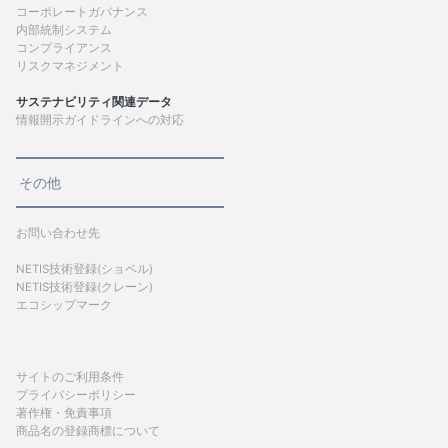
コーポレートガバナンス
内部統制システム
コンプライアンス
リスクマネジメント
サステナビリティ関連データ
情報開示ガイドラインへの対応
その他
お問い合わせ先
NETIS技術登録(ショベル)
NETIS技術登録(クレーン)
エコシップマーク
サイトのご利用条件
プライバシーポリシー
著作権・免責事項
商品名の登録商標について