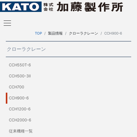
TOP
製品情報
クローラクレーン
CCH900-6
クローラクレーン
CCH550T-6
CCH500-3Ⅱ
CCH700
CCH900-6
CCH1200-6
CCH2000-6
従来機種一覧