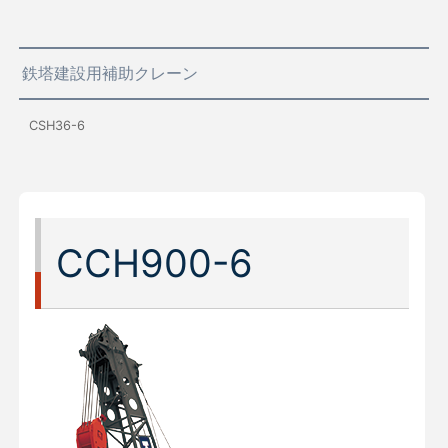
鉄塔建設用補助クレーン
CSH36-6
CCH900-6