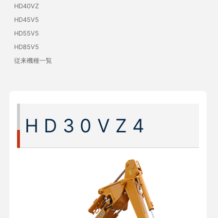
HD40VZ
HD45V5
HD55V5
HD85V5
従来機種一覧
HD30VZ4