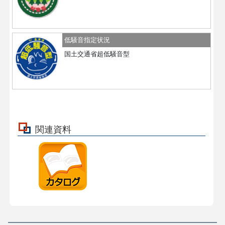
低騒音指定状況
国土交通省超低騒音型
関連資料