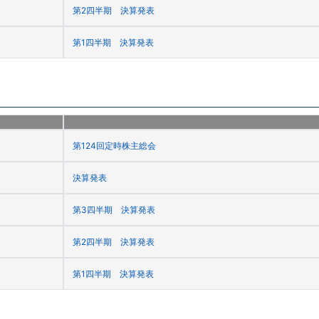
第2四半期 決算発表
第1四半期 決算発表
第124回定時株主総会
決算発表
第3四半期 決算発表
第2四半期 決算発表
第1四半期 決算発表