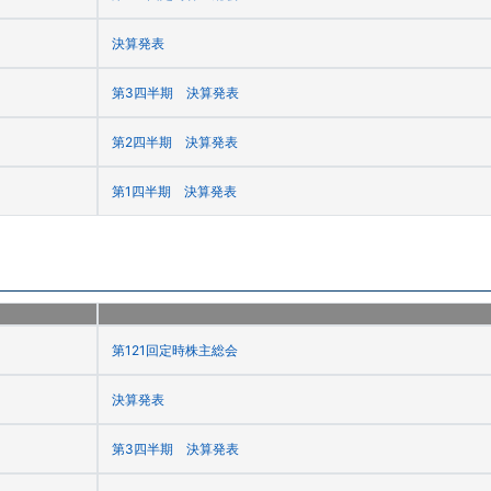
決算発表
第3四半期 決算発表
第2四半期 決算発表
第1四半期 決算発表
第121回定時株主総会
決算発表
第3四半期 決算発表