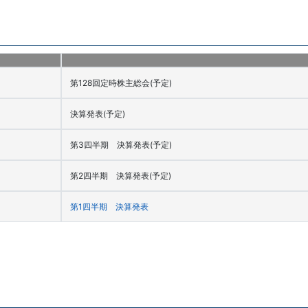
第128回定時株主総会(予定)
決算発表(予定)
第3四半期 決算発表(予定)
第2四半期 決算発表(予定)
第1四半期 決算発表