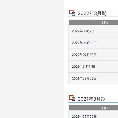
2022年3月期
日程
2022年06月29日
2022年05月13日
2022年02月10日
2021年11月11日
2021年08月06日
2021年3月期
日程
2021年06月29日