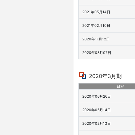
2021年05月14日
2021年02月10日
2020年11月12日
2020年08月07日
2020年3月期
日程
2020年06月26日
2020年05月14日
2020年02月13日