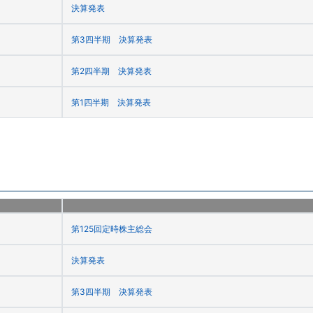
決算発表
第3四半期 決算発表
第2四半期 決算発表
第1四半期 決算発表
第125回定時株主総会
決算発表
第3四半期 決算発表