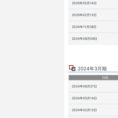
2025年05月14日
2025年02月13日
2024年11月08日
2024年08月09日
2024年3月期
日程
2024年06月27日
2024年05月14日
2024年02月13日