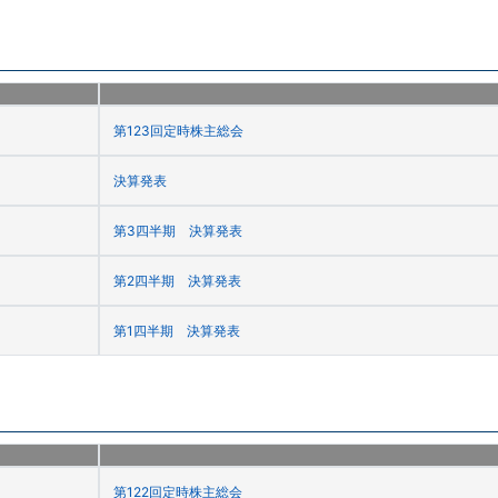
第123回定時株主総会
決算発表
第3四半期 決算発表
第2四半期 決算発表
第1四半期 決算発表
第122回定時株主総会