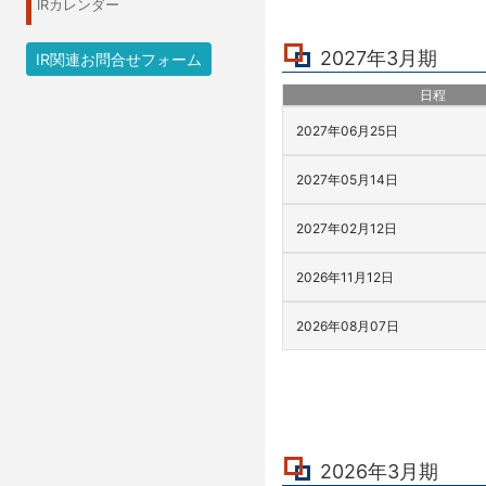
IRカレンダー
2027年3月期
IR関連お問合せフォーム
日程
2027年06月25日
2027年05月14日
2027年02月12日
2026年11月12日
2026年08月07日
2026年3月期