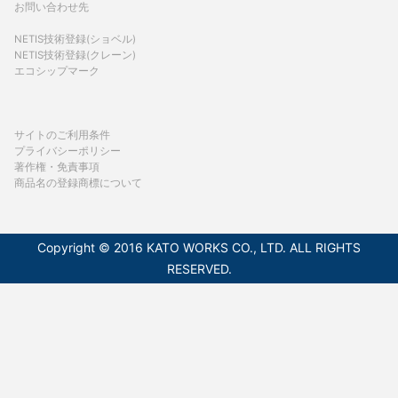
お問い合わせ先
NETIS技術登録(ショベル)
NETIS技術登録(クレーン)
エコシップマーク
サイトのご利用条件
プライバシーポリシー
著作権・免責事項
商品名の登録商標について
Copyright © 2016 KATO WORKS CO., LTD. ALL RIGHTS
RESERVED.